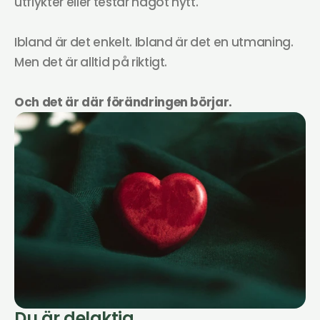
utflykter eller testar något nytt.
Ibland är det enkelt. Ibland är det en utmaning.
Men det är alltid på riktigt.
Och det är där förändringen börjar.
Du är delaktig