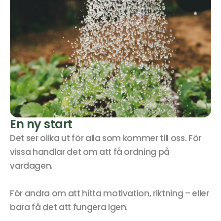
En ny start
Det ser olika ut för alla som kommer till oss. För 
vissa handlar det om att få ordning på 
vardagen. 
För andra om att hitta motivation, riktning – eller 
bara få det att fungera igen. 