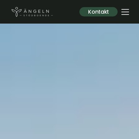
Kontakt